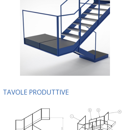
TAVOLE PRODUTTIVE